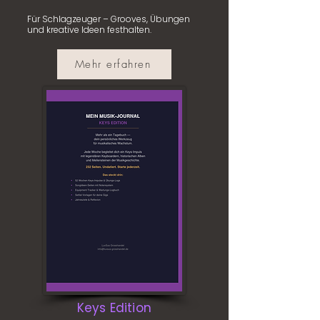
Für Schlagzeuger – Grooves, Übungen
und kreative Ideen festhalten.
Mehr erfahren
Keys Edition