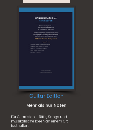
Guitar Edition
Mehr als nur Noten
Für Gitarristen – Riffs, Songs und
musikalische Ideen an einem Ort
festhalten.