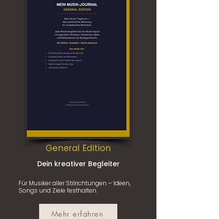
General Edition
Dein kreativer Begleiter
Für Musiker aller Stilrichtungen – Ideen,
Songs und Ziele festhalten.
Mehr erfahren