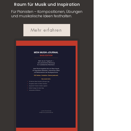
Raum für Musik und Inspiration
Für Pianisten – Kompositionen, Übungen
und musikalische Ideen festhalten.
Mehr erfahren