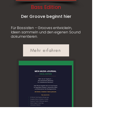
Bass Edition
Der Groove beginnt hier
Für Bassisten – Grooves entwickeln,
Ideen sammeln und den eigenen Sound
dokumentieren.
Mehr erfahren