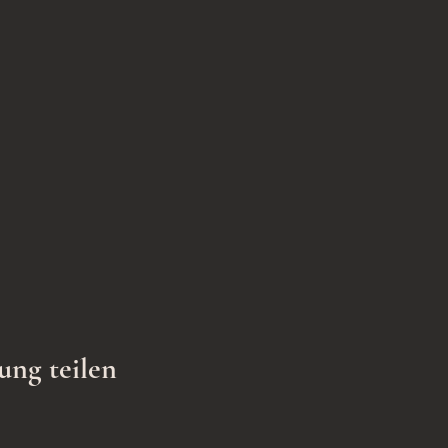
ung teilen