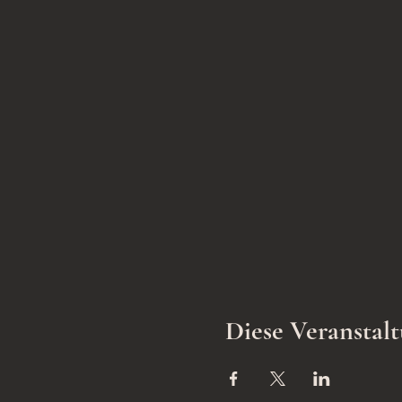
Diese Veranstalt